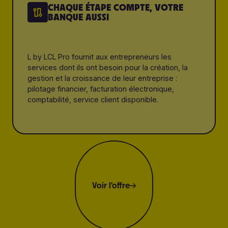
CHAQUE ÉTAPE COMPTE, VOTRE
BANQUE AUSSI
L by LCL Pro fournit aux entrepreneurs les
services dont ils ont besoin pour la création, la
gestion et la croissance de leur entreprise :
pilotage financier, facturation électronique,
comptabilité, service client disponible.
Voir l’offre
Voir l’offre