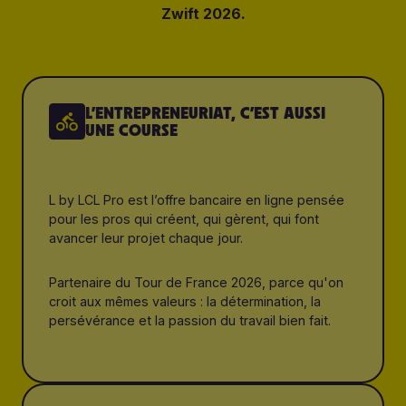
Zwift 2026.
L’ENTREPRENEURIAT, C’EST AUSSI
UNE COURSE
L by LCL Pro est l’offre bancaire en ligne pensée
pour les pros qui créent, qui gèrent, qui font
avancer leur projet chaque jour.
Partenaire du Tour de France 2026, parce qu'on
croit aux mêmes valeurs : la détermination, la
persévérance et la passion du travail bien fait.