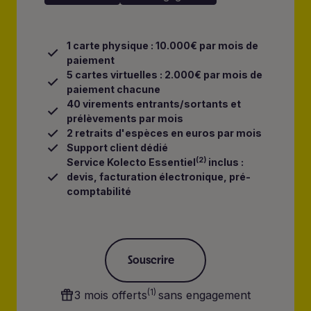
1 carte physique : 10.000€ par mois de
paiement
5 cartes virtuelles : 2.000€ par mois de
paiement chacune
40 virements entrants/sortants et
prélèvements par mois
2 retraits d'espèces en euros par mois
Support client dédié
(2)
Service Kolecto Essentiel
inclus :
devis, facturation électronique, pré-
comptabilité
Souscrire
Souscrire
(1)
3 mois offerts
sans engagement